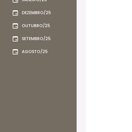
DEZEMBRO/25
OUTUBRO/25
SETEMBRO/25
AGOSTO/25