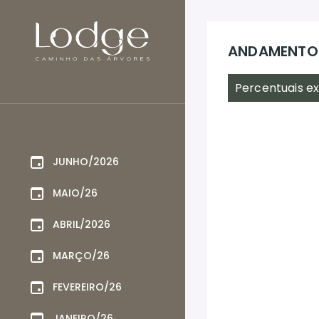
ANDAMENTO
Percentuais e
JUNHO/2026
MAIO/26
ABRIL/2026
MARÇO/26
FEVEREIRO/26
JANEIRO/26