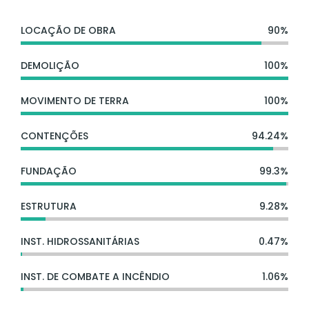
LOCAÇÃO DE OBRA
90%
DEMOLIÇÃO
100%
MOVIMENTO DE TERRA
100%
CONTENÇÕES
94.24%
FUNDAÇÃO
99.3%
ESTRUTURA
9.28%
INST. HIDROSSANITÁRIAS
0.47%
INST. DE COMBATE A INCÊNDIO
1.06%