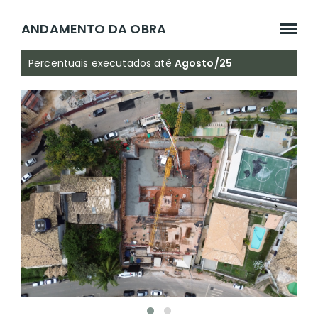
ANDAMENTO DA OBRA
Percentuais executados até
Agosto/25
‹
›